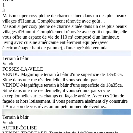
1
3
Maison super cosy pleine de charme située dans un des plus beaux
villages d'Hannut. Complètement rénovée avec goût ...
Maison super cosy pleine de charme située dans un des plus beaux
villages d'Hannut. Complètement rénovée avec goût et qualité, elle
vous offre un espace de vie de 110 m² composé d'un lumineux
living avec cuisine américaine entièrement équipée (avec
électroménager haut de gamme), d'une agréable véranda ...
Terrain à bâtir
Vendu
FOSSES-LA-VILLE
VENDU-Magnifique terrain à bâtir d'une superficie de 18a35ca.
Situé dans une rue résidentielle, il vous séduira par...
VENDU-Magnifique terrain à bâtir d'une superficie de 18a35ca.
Situé dans une rue résidentielle, il vous séduira par sa vue
exceptionnelle sur les champs en façade arrière. Avec ces 20m de
façade et hors lotissement, il vous permettra aisément d'y construire
LA maison de vos rêves ou un petit immeuble éventue...
Terrain à bâtir
Vendu
AUTRE-ÉGLISE