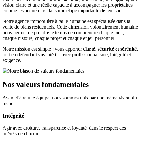
vision claire et une réelle capacité à accompagner les propriétaires
comme les acquéreurs dans une étape importante de leur vie.
Notre agence immobilière à taille humaine est spécialisée dans la
vente de biens résidentiels. Cette dimension volontairement humaine
nous permet de prendre le temps de comprendre chaque bien,
chaque histoire, chaque projet et chaque enjeu personnel.
Notre mission est simple : vous apporter
clarté, sécurité et sérénité
,
tout en défendant vos intérêts avec professionnalisme, intégrité et
exigence.
Nos valeurs fondamentales
Avant d'être une équipe, nous sommes unis par une même vision du
métier.
Intégrité
Agir avec droiture, transparence et loyauté, dans le respect des
intérêts de chacun.