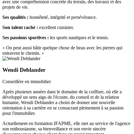
avec une compréhension concrète du terrain, des travaux et des
projets de vie.
Ses qualités :
honnêteté, intégrité et persévérance.
Son talent caché :
excellent cuisinier.
Ses passions sportives :
les sports nautiques et le tennis.
« On peut aussi bâtir quelque chose de beau avec les pierres qui
entravent le chemin. »
Wendi Deblander
Conseillère en immobilier
Après plusieurs années dans le domaine de la coiffure, où elle a
développé un sens aigu de l'écoute, du conseil et de la relation
humaine, Wendi Deblander a choisi de donner une nouvelle
orientation à sa carrière en se consacrant pleinement à sa passion
pour l'immobilier.
Actuellement en formation IFAPME, elle met au service de l'agence
son enthousiasme, sa bienveillance et son envie sincère