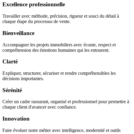
Excellence professionnelle
Travailler avec méthode, précision, rigueur et souci du détail à
chaque étape du processus de vente.
Bienveillance
Accompagner les projets immobiliers avec écoute, respect et
compréhension des émotions humaines qui les entourent.
Clarté
Expliquer, structurer, sécuriser et rendre compréhensibles les
décisions importantes.
Sérénité
Créer un cadre rassurant, organisé et professionnel pour permettre à
chaque client d'avancer avec confiance.
Innovation
Faire évoluer notre métier avec intelligence, modernité et outils