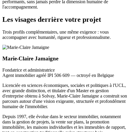
performants, sans jamais perdre la dimension humaine de
l'accompagnement.
Les visages derrière votre projet
Trois profils complémentaires, une même exigence : vous
accompagner avec humanité, rigueur et professionnalisme.
Marie-Claire Jamaigne
Fondatrice et administratrice
Agent immobilier agréé IPI 506 609 — octroyé en Belgique
Licenciée en sciences économiques, sociales et politiques à l'UCL,
avec grande distinction, et titulaire d'un Master en gestion
d'entreprise obtenu à Solvay, Marie-Claire Jamaigne a construit son
parcours autour d'une vision exigeante, structurée et profondément
humaine de l'immobilier.
Depuis 1997, elle évolue dans le secteur immobilier, notamment
dans la gestion de projets, la vente sur plans, la promotion
immobilière, les maisons individuelles et les immeubles de rapport,