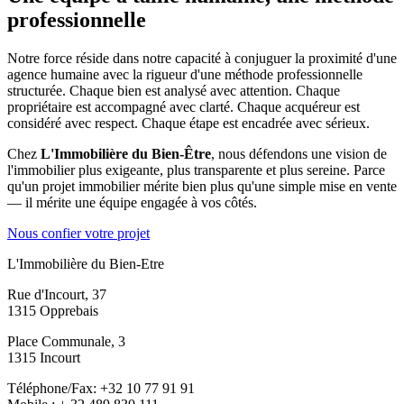
professionnelle
Notre force réside dans notre capacité à conjuguer la proximité d'une
agence humaine avec la rigueur d'une méthode professionnelle
structurée. Chaque bien est analysé avec attention. Chaque
propriétaire est accompagné avec clarté. Chaque acquéreur est
considéré avec respect. Chaque étape est encadrée avec sérieux.
Chez
L'Immobilière du Bien-Être
, nous défendons une vision de
l'immobilier plus exigeante, plus transparente et plus sereine. Parce
qu'un projet immobilier mérite bien plus qu'une simple mise en vente
— il mérite une équipe engagée à vos côtés.
Nous confier votre projet
L'Immobilière du Bien-Etre
Rue d'Incourt, 37
1315 Opprebais
Place Communale, 3
1315 Incourt
Téléphone/Fax: +32 10 77 91 91