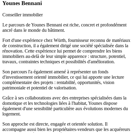
Younes Bennani
Conseiller immobilier
Le parcours de Younes Bennani est riche, concret et profondément
ancré dans le monde du bâtiment.
Fort d'une expérience chez Würth, fournisseur reconnu de matériaux
de construction, il a également dirigé une société spécialisée dans la
rénovation. Cette expérience lui permet de comprendre les biens
immobiliers au-delà de leur simple apparence : structure, potentiel,
travaux, contraintes techniques et possibilités d'amélioration.
Son parcours l'a également amené à représenter un fonds
d'investissement orienté immobilier, ce qui lui apporte une lecture
complémentaire des projets : rentabilité, opportunités, vision
patrimoniale et potentiel de valorisation.
Grâce à ses collaborations avec des entreprises spécialisées dans la
domotique et les technologies liées à l'habitat, Younes dispose
également d'une sensibilité particulière aux évolutions modernes du
logement.
Son approche est directe, engagée et orientée solution. Il
accompagne aussi bien les propriétaires-vendeurs que les acquéreurs