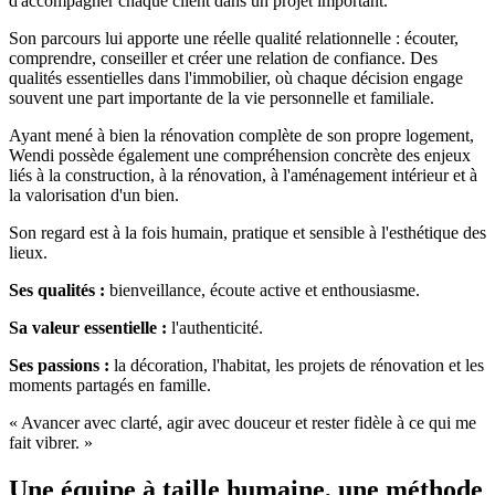
d'accompagner chaque client dans un projet important.
Son parcours lui apporte une réelle qualité relationnelle : écouter,
comprendre, conseiller et créer une relation de confiance. Des
qualités essentielles dans l'immobilier, où chaque décision engage
souvent une part importante de la vie personnelle et familiale.
Ayant mené à bien la rénovation complète de son propre logement,
Wendi possède également une compréhension concrète des enjeux
liés à la construction, à la rénovation, à l'aménagement intérieur et à
la valorisation d'un bien.
Son regard est à la fois humain, pratique et sensible à l'esthétique des
lieux.
Ses qualités :
bienveillance, écoute active et enthousiasme.
Sa valeur essentielle :
l'authenticité.
Ses passions :
la décoration, l'habitat, les projets de rénovation et les
moments partagés en famille.
« Avancer avec clarté, agir avec douceur et rester fidèle à ce qui me
fait vibrer. »
Une équipe à taille humaine, une méthode