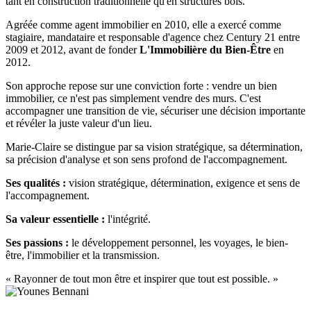
tant en construction traditionnelle qu'en structures bois.
Agréée comme agent immobilier en 2010, elle a exercé comme
stagiaire, mandataire et responsable d'agence chez Century 21 entre
2009 et 2012, avant de fonder
L'Immobilière du Bien-Être
en
2012.
Son approche repose sur une conviction forte : vendre un bien
immobilier, ce n'est pas simplement vendre des murs. C'est
accompagner une transition de vie, sécuriser une décision importante
et révéler la juste valeur d'un lieu.
Marie-Claire se distingue par sa vision stratégique, sa détermination,
sa précision d'analyse et son sens profond de l'accompagnement.
Ses qualités :
vision stratégique, détermination, exigence et sens de
l'accompagnement.
Sa valeur essentielle :
l'intégrité.
Ses passions :
le développement personnel, les voyages, le bien-
être, l'immobilier et la transmission.
« Rayonner de tout mon être et inspirer que tout est possible. »