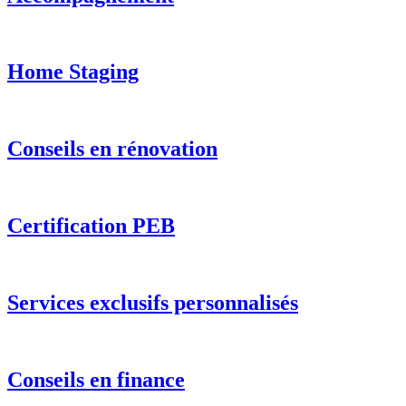
Home Staging
Conseils en rénovation
Certification PEB
Services exclusifs personnalisés
Conseils en finance