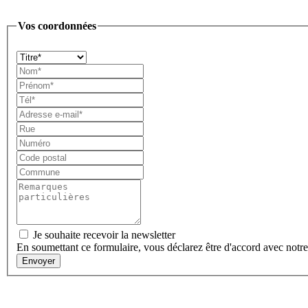
Vos coordonnées
Je souhaite recevoir la newsletter
En soumettant ce formulaire, vous déclarez être d'accord avec notr
Envoyer