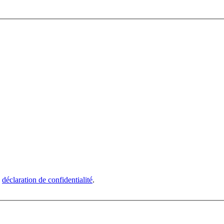
e
déclaration de confidentialité
.