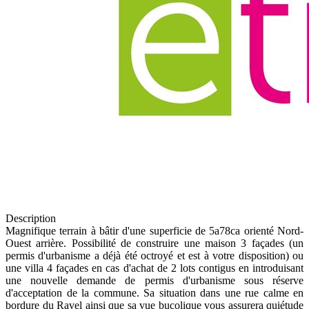
Description
Magnifique terrain à bâtir d'une superficie de 5a78ca orienté Nord-
Ouest arrière. Possibilité de construire une maison 3 façades (un
permis d'urbanisme a déjà été octroyé et est à votre disposition) ou
une villa 4 façades en cas d'achat de 2 lots contigus en introduisant
une nouvelle demande de permis d'urbanisme sous réserve
d'acceptation de la commune. Sa situation dans une rue calme en
bordure du Ravel ainsi que sa vue bucolique vous assurera quiétude