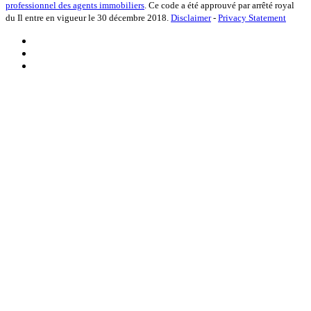
professionnel des agents immobiliers
. Ce code a été approuvé par arrêté royal
du Il entre en vigueur le 30 décembre 2018.
Disclaimer
-
Privacy Statement