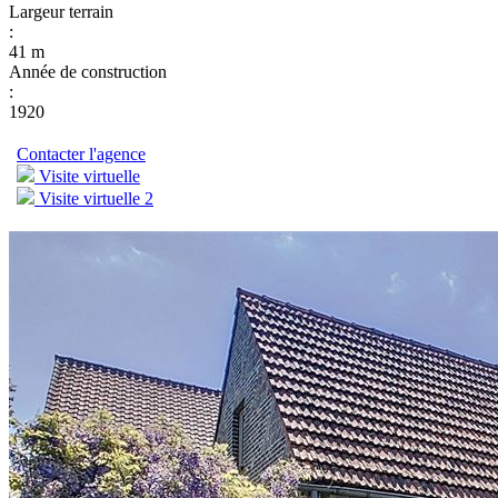
Largeur terrain
:
41 m
Année de construction
:
1920
Contacter l'agence
Visite virtuelle
Visite virtuelle 2